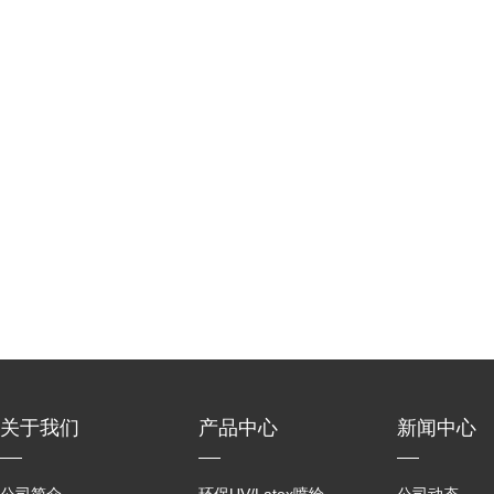
关于我们
产品中心
新闻中心