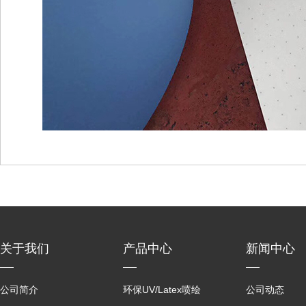
关于我们
产品中心
新闻中心
公司简介
环保UV/Latex喷绘
公司动态