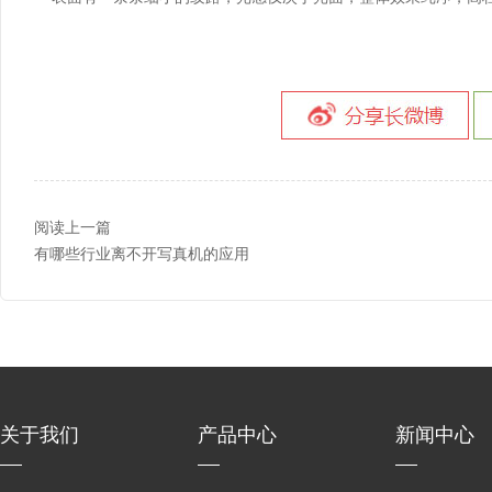
阅读上一篇
有哪些行业离不开写真机的应用
关于我们
产品中心
新闻中心