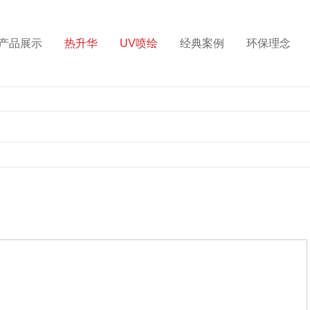
产品展示
热升华
UV喷绘
经典案例
环保理念