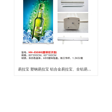
易拉宝 塑钢易拉宝 铝合金易拉宝、全铝易拉宝