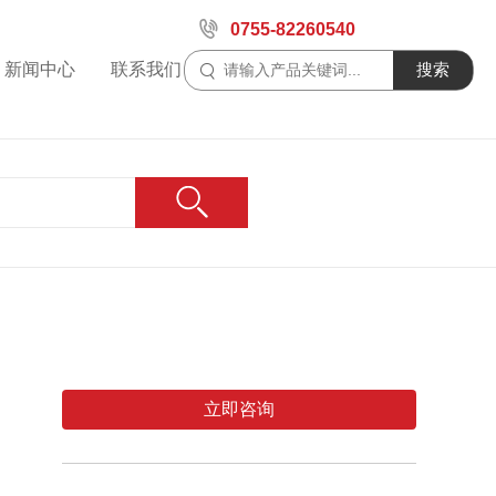
0755-82260540
新闻中心
联系我们
搜索
立即咨询