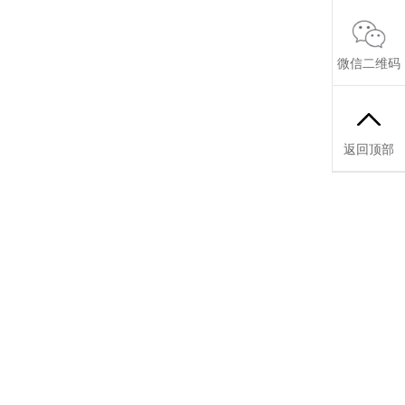
微信二维码
返回顶部