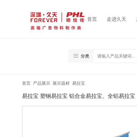
首页
走进久天
分类
首页
>
产品展示
>
展示器材
>
易拉宝
易拉宝 塑钢易拉宝 铝合金易拉宝、全铝易拉宝