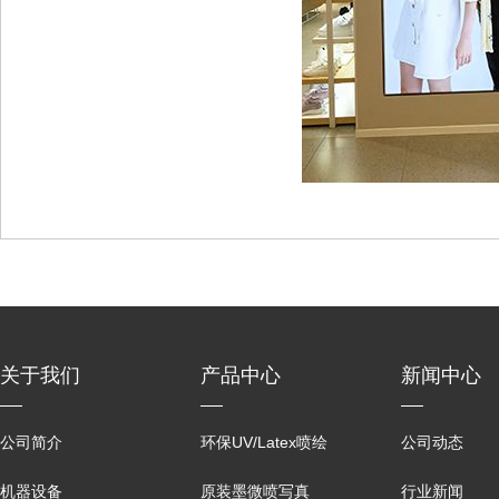
关于我们
产品中心
新闻中心
公司简介
环保UV/Latex喷绘
公司动态
机器设备
原装墨微喷写真
行业新闻