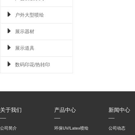
户外大型喷绘
展示器材
展示道具
数码印花/热转印
关于我们
产品中心
新闻中心
公司简介
环保UV/Latex喷绘
公司动态