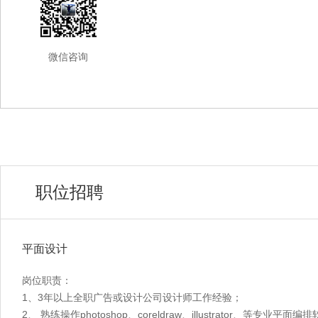
微信咨询
职位招聘
平面设计
岗位职责：
1、3年以上全职广告或设计公司设计师工作经验；
2、 熟练操作photoshop、coreldraw、illustrator、等专业平面编