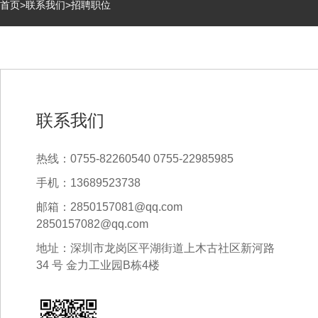
首页
>
联系我们
>
招聘职位
联系我们
热线：0755-82260540 0755-22985985
手机：13689523738
邮箱：2850157081@qq.com
2850157082@qq.com
地址：深圳市龙岗区平湖街道上木古社区新河路
34 号 金力工业园B栋4楼