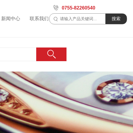
0755-82260540
新闻中心
联系我们
搜索