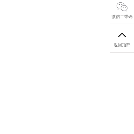
微信二维码
返回顶部