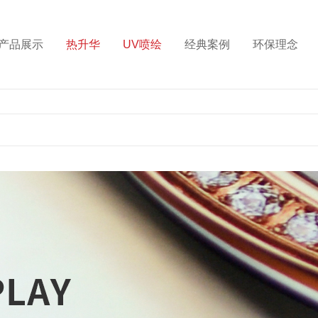
产品展示
热升华
UV喷绘
经典案例
环保理念